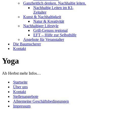
Ganzheitlich denken. Nachhaltig leiten.
Nachhaltig Leiten im KI-
Zeitalter
Kunst & Nachhaltigkeit
Natur & Kreativität
Nachhaltiger Lifestyle
Grill-Genuss regional
EFT – Hilfe zur Selbsthilfe
Angebote für Veranstalter
Die Baumscherer
Kontakt
Yoga
Ab Herbst mehr Infos…
Startseite
Über uns
Kontakt
Stellenangebote
Allgemeine Geschäftsbedingungen
Impressum