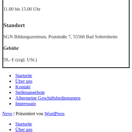
11.00 bis 15.00 Uhr
Standort
SGN Bildungszentrum, Poststraße 7, 55566 Bad Sobernheim
Gebühr
59,- € (zzgl. USt.)
Startseite
Über uns
Kontakt
Stellenangebote
Allgemeine Geschäftsbedingungen
Impressum
Neve
| Präsentiert von
WordPress
Startseite
Über uns