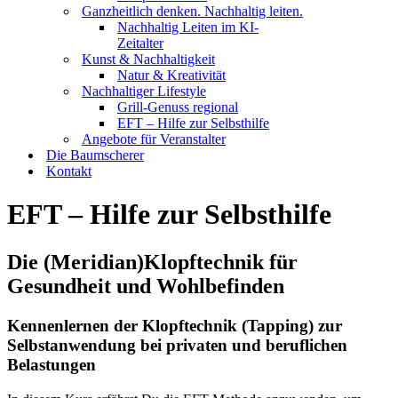
Ganzheitlich denken. Nachhaltig leiten.
Nachhaltig Leiten im KI-
Zeitalter
Kunst & Nachhaltigkeit
Natur & Kreativität
Nachhaltiger Lifestyle
Grill-Genuss regional
EFT – Hilfe zur Selbsthilfe
Angebote für Veranstalter
Die Baumscherer
Kontakt
EFT – Hilfe zur Selbsthilfe
Die (Meridian)Klopftechnik für
Gesundheit und Wohlbefinden
Kennenlernen der Klopftechnik (Tapping) zur
Selbstanwendung bei privaten und beruflichen
Belastungen