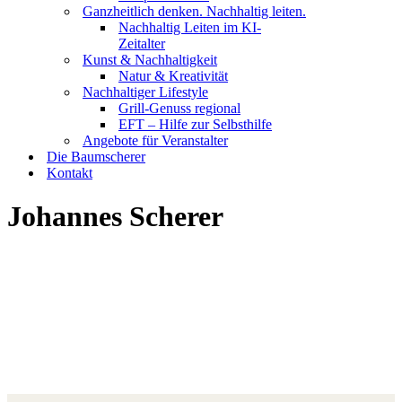
Ganzheitlich denken. Nachhaltig leiten.
Nachhaltig Leiten im KI-
Zeitalter
Kunst & Nachhaltigkeit
Natur & Kreativität
Nachhaltiger Lifestyle
Grill-Genuss regional
EFT – Hilfe zur Selbsthilfe
Angebote für Veranstalter
Die Baumscherer
Kontakt
Johannes Scherer