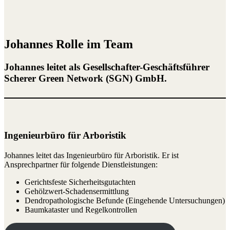
Johannes Rolle im Team
Johannes leitet als Gesellschafter-Geschäftsführer
Scherer Green Network (SGN) GmbH.
Ingenieurbüro für Arboristik
Johannes leitet das Ingenieurbüro für Arboristik. Er ist
Ansprechpartner für folgende Dienstleistungen:
Gerichtsfeste Sicherheitsgutachten
Gehölzwert-Schadensermittlung
Dendropathologische Befunde (Eingehende Untersuchungen)
Baumkataster und Regelkontrollen