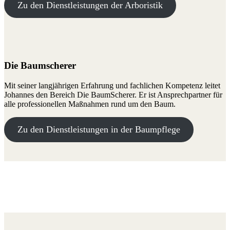
Zu den Dienstleistungen der Arboristik
Die Baumscherer
Mit seiner langjährigen Erfahrung und fachlichen Kompetenz leitet
Johannes den Bereich Die BaumScherer. Er ist Ansprechpartner für
alle professionellen Maßnahmen rund um den Baum.
Zu den Dienstleistungen in der Baumpflege