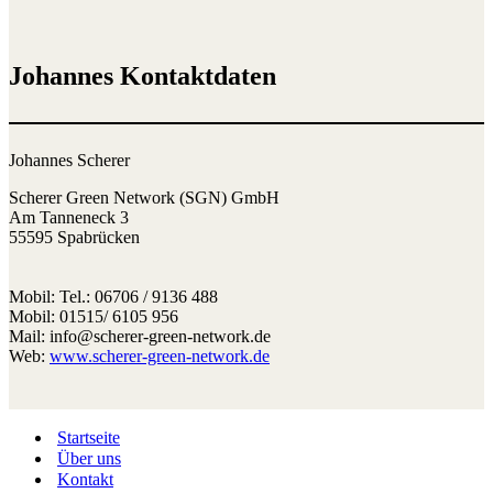
Johannes Kontaktdaten
Johannes Scherer
Scherer Green Network (SGN) GmbH
Am Tanneneck 3
55595 Spabrücken
Mobil: Tel.: 06706 / 9136 488
Mobil: 01515/ 6105 956
Mail: info@scherer-green-network.de
Web:
www.scherer-green-network.de
Startseite
Über uns
Kontakt